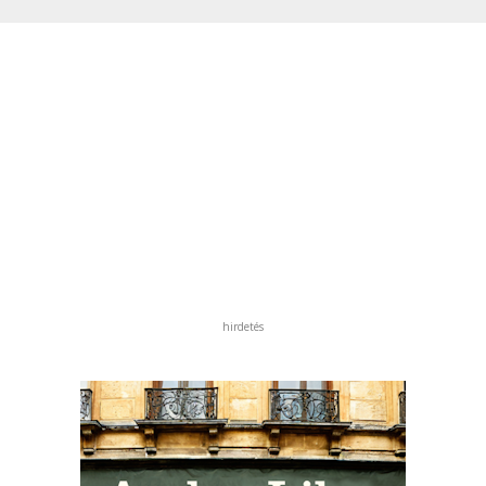
hirdetés