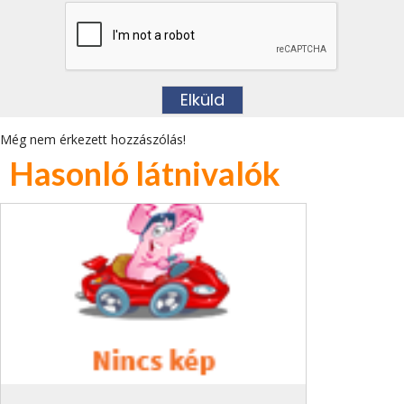
Még nem érkezett hozzászólás!
Hasonló látnivalók