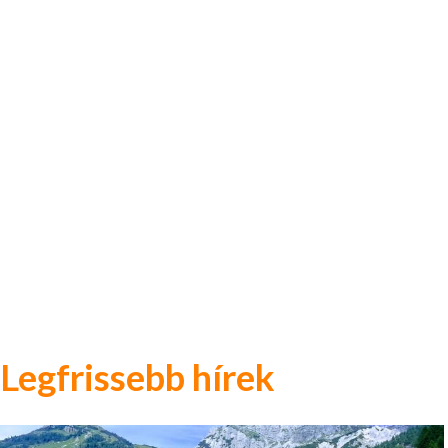
Legfrissebb hírek