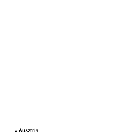
» Ausztria