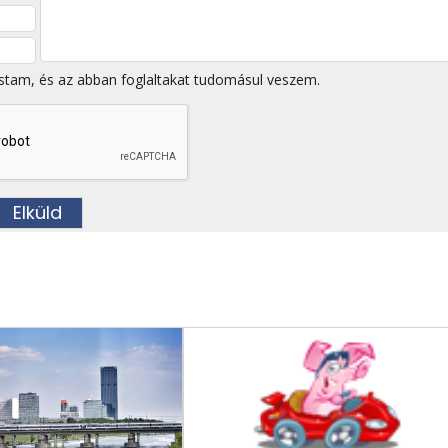
stam, és az abban foglaltakat tudomásul veszem.