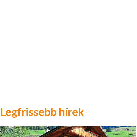
Legfrissebb hírek