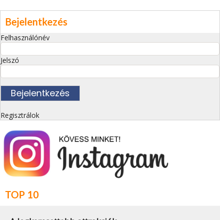
Bejelentkezés
Felhasználónév
Jelszó
Regisztrálok
TOP 10