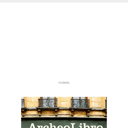
hirdetés