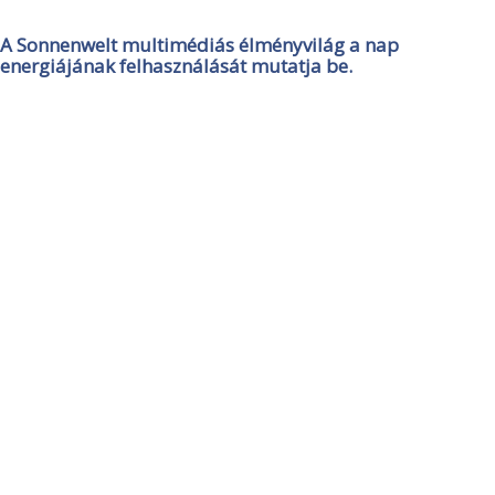
A Sonnenwelt multimédiás élményvilág a nap
energiájának felhasználását mutatja be.