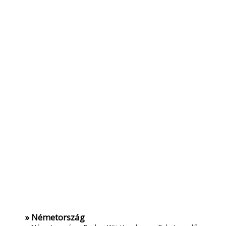
» Németország