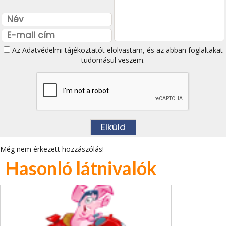
Az
Adatvédelmi tájékoztatót
elolvastam, és az abban foglaltakat
tudomásul veszem.
Még nem érkezett hozzászólás!
Hasonló látnivalók