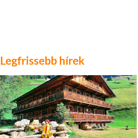
Legfrissebb hírek