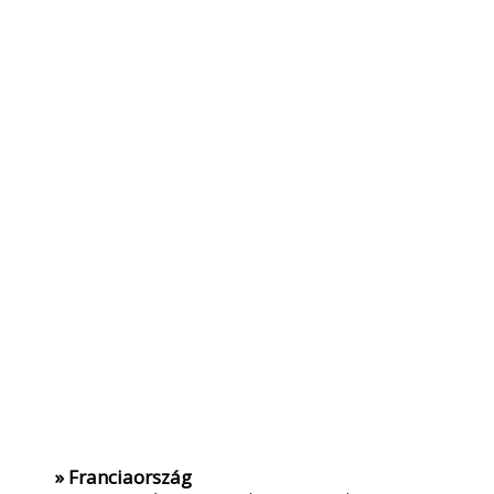
» Franciaország