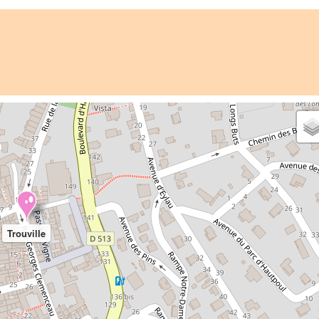
Trouville