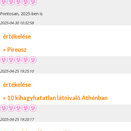
Pontosan, 2025-ben is
2025-04-30 10:32:58
értékelése
» Pireusz
2025-04-25 19:25:10
értékelése
» 10 kihagyhatatlan látnivaló Athénban
2025-04-25 19:20:17