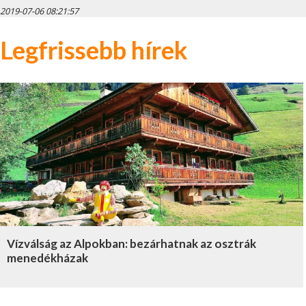
2019-07-06 08:21:57
Legfrissebb hírek
Vízválság az Alpokban: bezárhatnak az osztrák
menedékházak