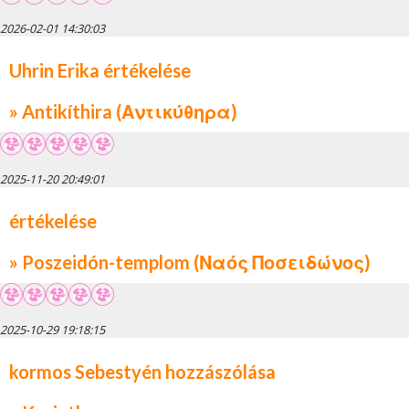
2026-02-01 14:30:03
Uhrin Erika értékelése
» Antikíthira (Αντικύθηρα)
2025-11-20 20:49:01
értékelése
» Poszeidón-templom (Ναός Ποσειδώνος)
2025-10-29 19:18:15
kormos Sebestyén hozzászólása