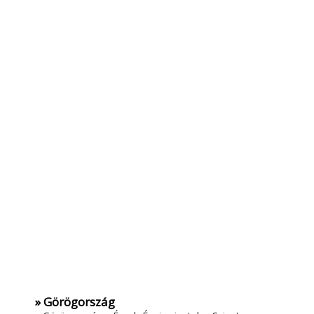
» Görögország