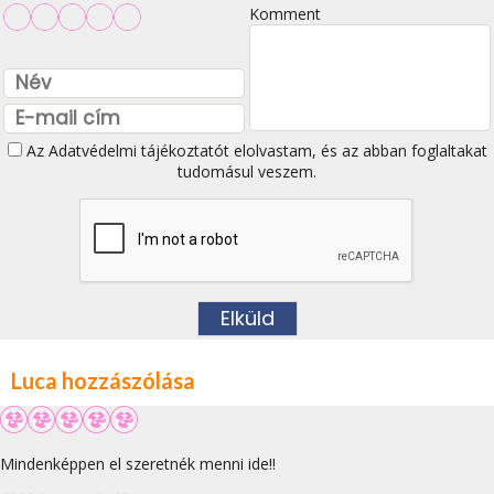
Komment
Az
Adatvédelmi tájékoztatót
elolvastam, és az abban foglaltakat
tudomásul veszem.
Luca hozzászólása
Mindenképpen el szeretnék menni ide!!