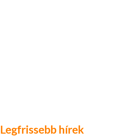
Legfrissebb hírek