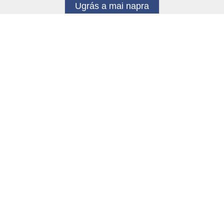
Ugrás a mai napra