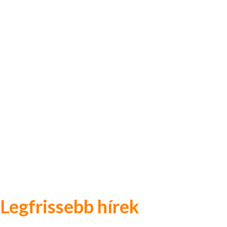
Legfrissebb hírek