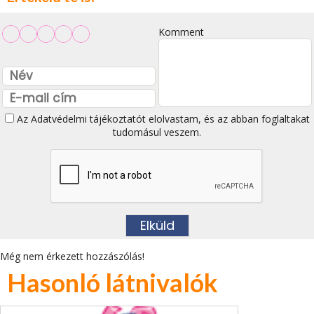
Komment
Az
Adatvédelmi tájékoztatót
elolvastam, és az abban foglaltakat
tudomásul veszem.
Még nem érkezett hozzászólás!
Hasonló látnivalók