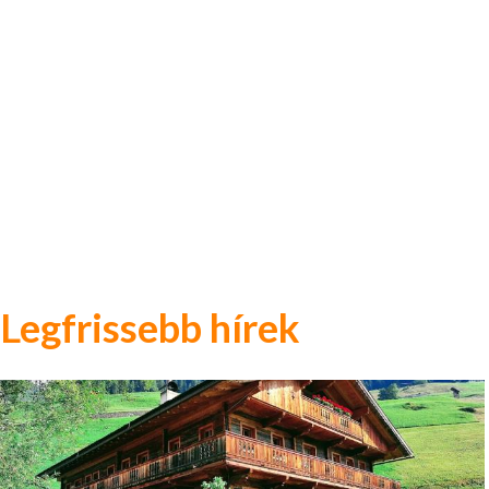
Legfrissebb hírek