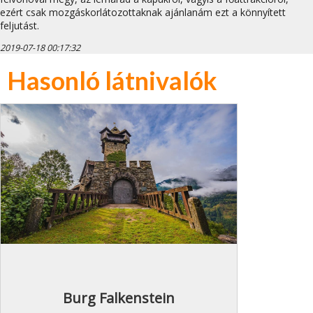
ezért csak mozgáskorlátozottaknak ajánlanám ezt a könnyített
feljutást.
2019-07-18 00:17:32
Hasonló látnivalók
Burg Falkenstein