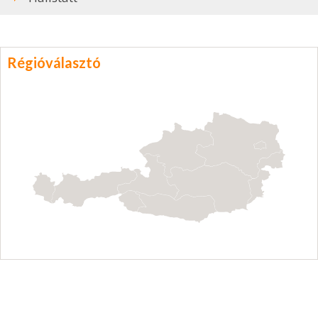
Régióválasztó