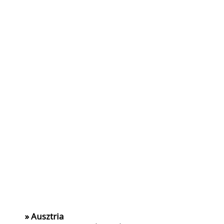
» Ausztria