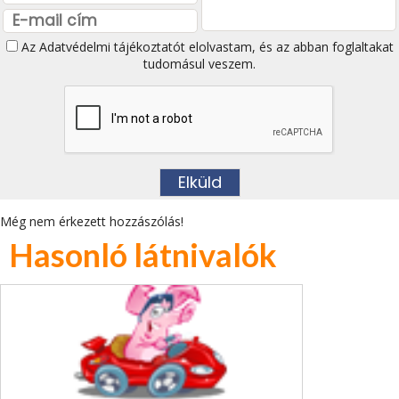
Az
Adatvédelmi tájékoztatót
elolvastam, és az abban foglaltakat
tudomásul veszem.
Még nem érkezett hozzászólás!
Hasonló látnivalók