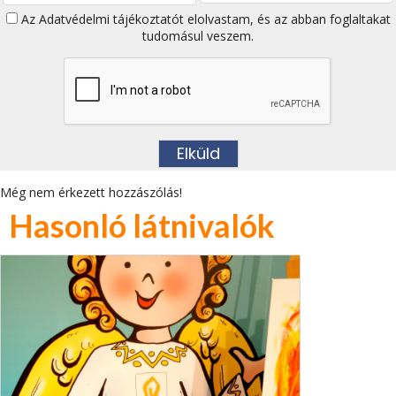
Az
Adatvédelmi tájékoztatót
elolvastam, és az abban foglaltakat
tudomásul veszem.
Még nem érkezett hozzászólás!
Hasonló látnivalók