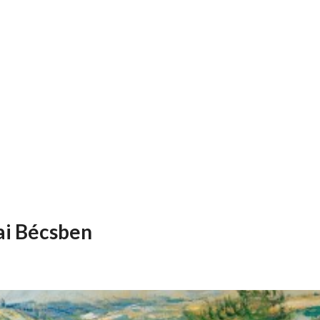
zai Bécsben