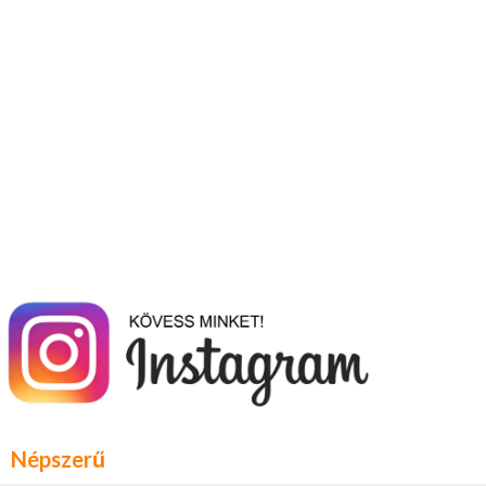
Népszerű