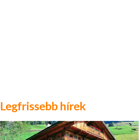
Legfrissebb hírek