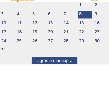
1
2
3
4
5
6
7
8
9
10
11
12
13
14
15
16
17
18
19
20
21
22
23
24
25
26
27
28
29
30
31
Ugrás a mai napra