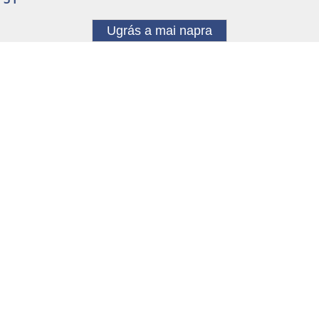
Ugrás a mai napra