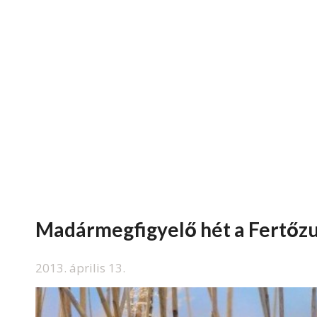
Madármegfigyelő hét a Fertőz
2013. április 13.