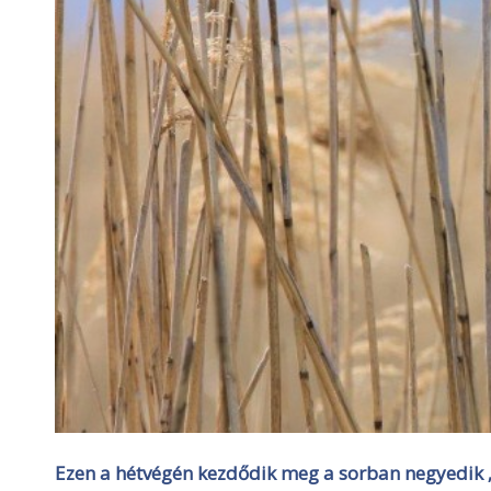
Ezen a hétvégén kezdődik meg a sorban negyedik „