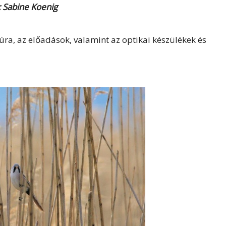
: Sabine Koenig
úra, az előadások, valamint az optikai készülékek és