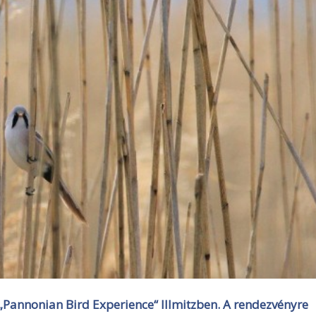
Pannonian Bird Experience“ Illmitzben. A rendezvényre