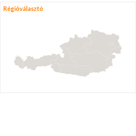
Régióválasztó