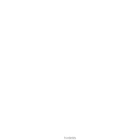
hirdetés