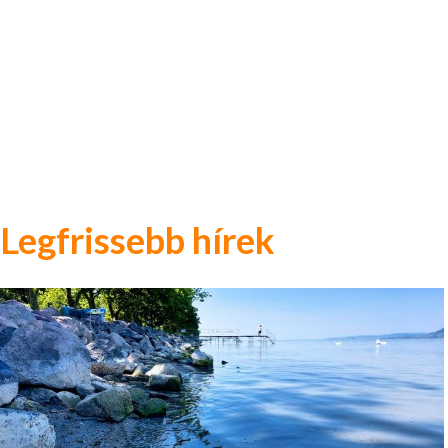
Legfrissebb hírek