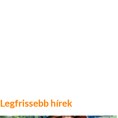
Legfrissebb hírek