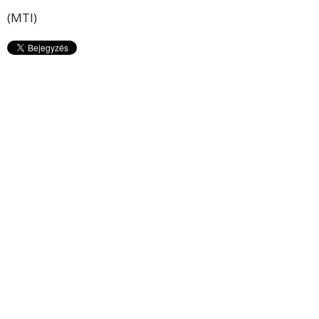
(MTI)