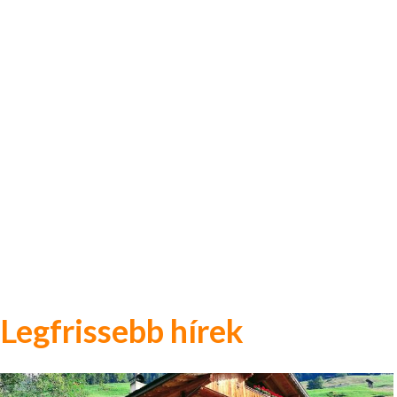
Legfrissebb hírek