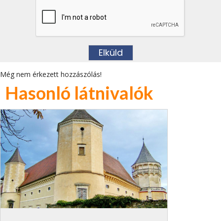
Még nem érkezett hozzászólás!
Hasonló látnivalók