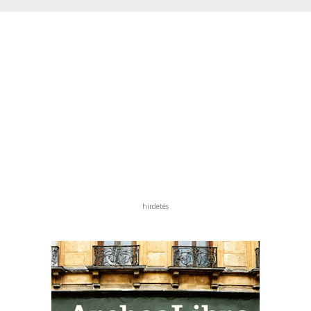
hirdetés