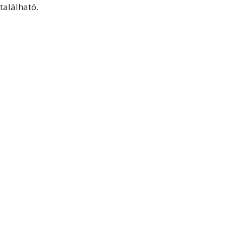
található.