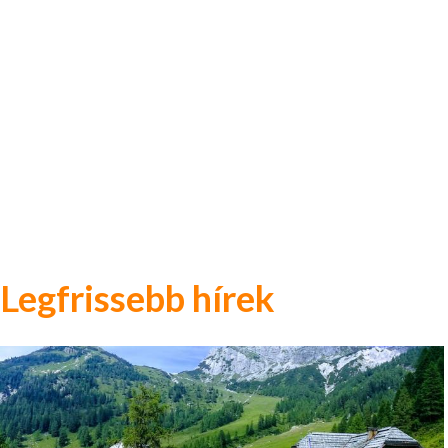
Legfrissebb hírek