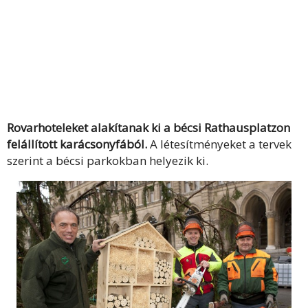
Rovarhoteleket alakítanak ki a bécsi Rathausplatzon
felállított karácsonyfából.
A létesítményeket a tervek
szerint a bécsi parkokban helyezik ki.