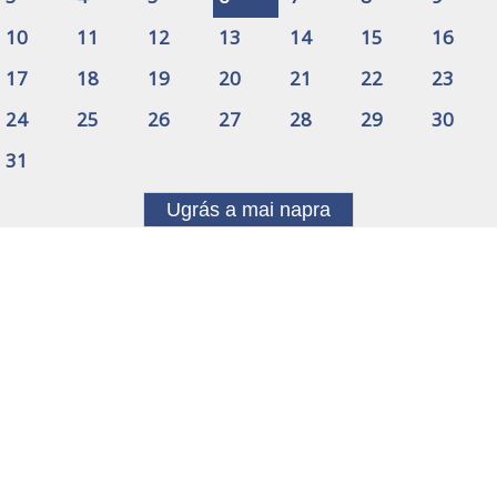
10
11
12
13
14
15
16
17
18
19
20
21
22
23
24
25
26
27
28
29
30
31
Ugrás a mai napra