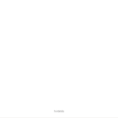
hirdetés