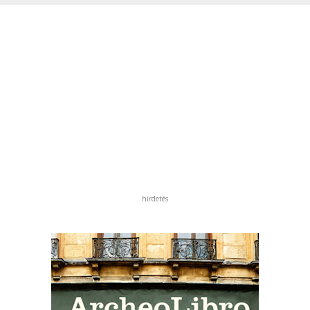
hirdetés