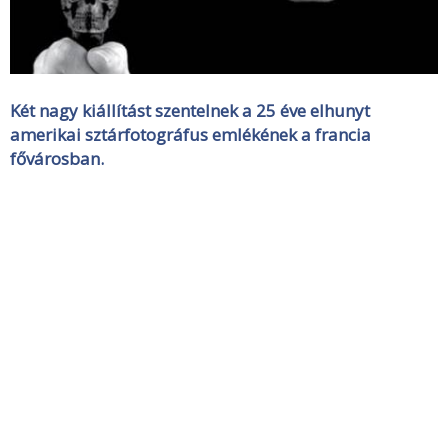
Két nagy kiállítást szentelnek a 25 éve elhunyt
amerikai sztárfotográfus emlékének a francia
fővárosban.