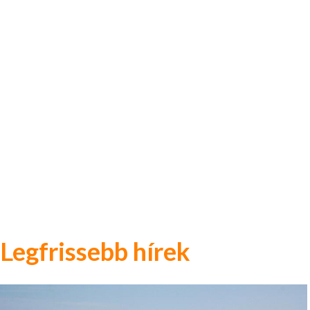
Legfrissebb hírek