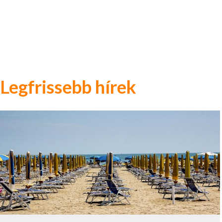
Legfrissebb hírek