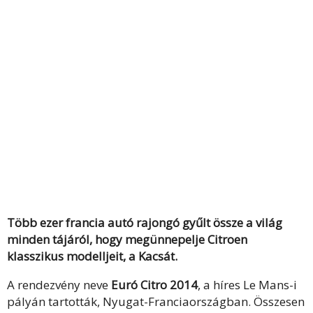
Több ezer francia autó rajongó gyűlt össze a világ
minden tájáról, hogy megünnepelje Citroen
klasszikus modelljeit, a Kacsát.
A rendezvény neve
Euró Citro 2014
, a híres Le Mans-i
pályán tartották, Nyugat-Franciaországban. Összesen