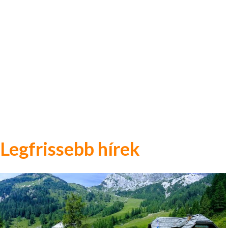
Legfrissebb hírek