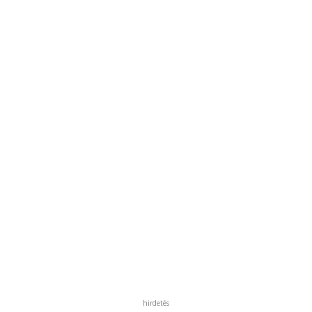
hirdetés