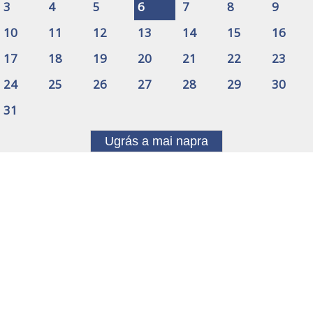
3
4
5
6
7
8
9
10
11
12
13
14
15
16
17
18
19
20
21
22
23
24
25
26
27
28
29
30
31
Ugrás a mai napra