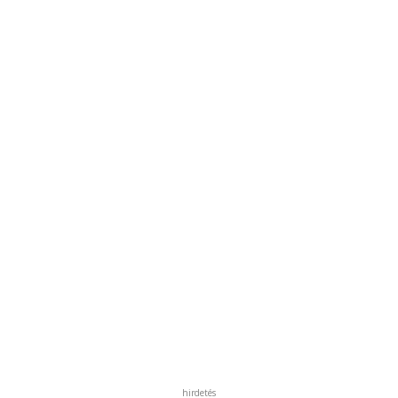
hirdetés