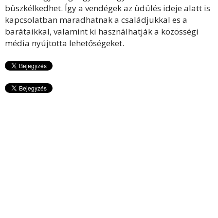
büszkélkedhet. Így a vendégek az üdülés ideje alatt is
kapcsolatban maradhatnak a családjukkal es a
barátaikkal, valamint ki használhatják a közösségi
média nyújtotta lehetőségeket.