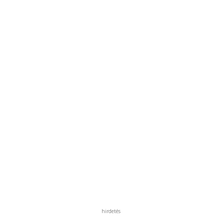
hirdetés