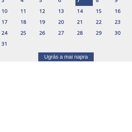
3
4
5
6
7
8
9
10
11
12
13
14
15
16
17
18
19
20
21
22
23
24
25
26
27
28
29
30
31
Ugrás a mai napra