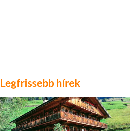
Legfrissebb hírek