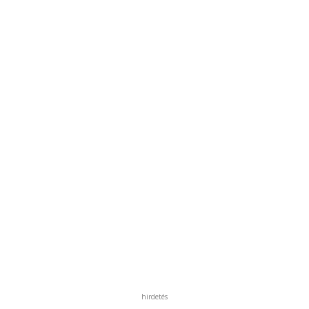
hirdetés