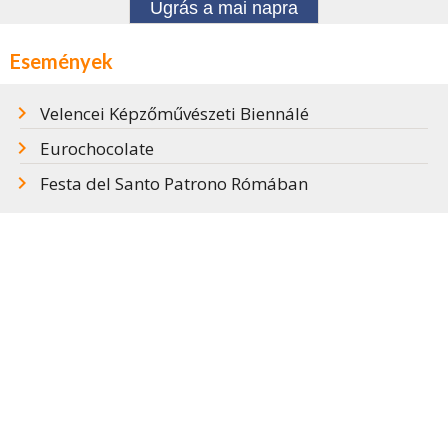
Ugrás a mai napra
Események
Velencei Képzőművészeti Biennálé
Eurochocolate
Festa del Santo Patrono Rómában