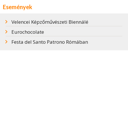
Események
Velencei Képzőművészeti Biennálé
Eurochocolate
Festa del Santo Patrono Rómában