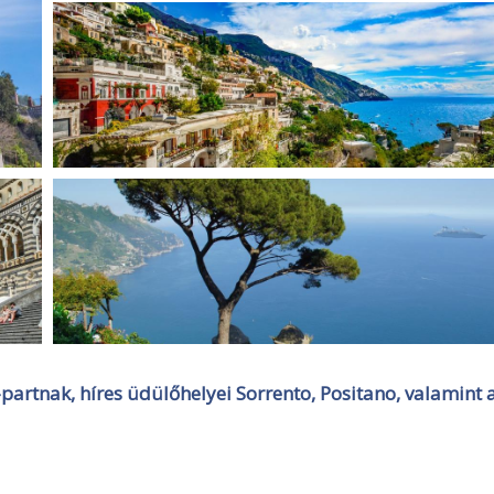
partnak, híres üdülőhelyei Sorrento, Positano, valamint 