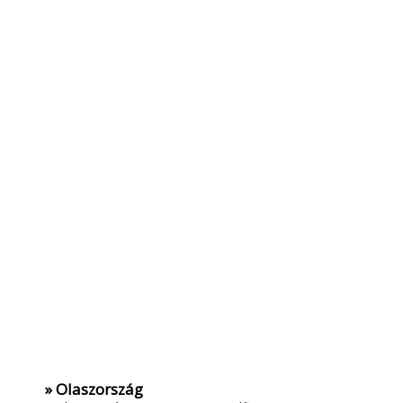
» Olaszország