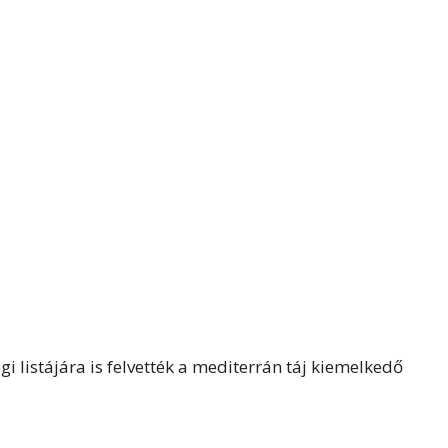
 listájára is felvették a mediterrán táj kiemelkedő