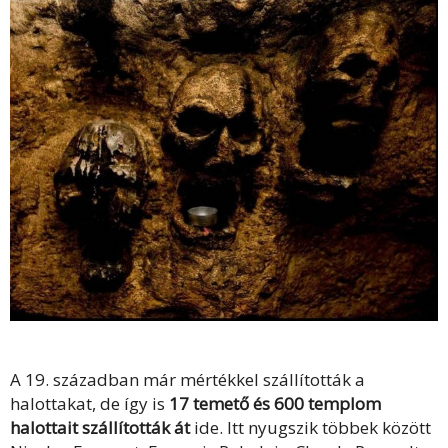
A 19. században már mértékkel szállították a
halottakat, de így is
17 temető és 600 templom
halottait szállították át
ide. Itt nyugszik többek között