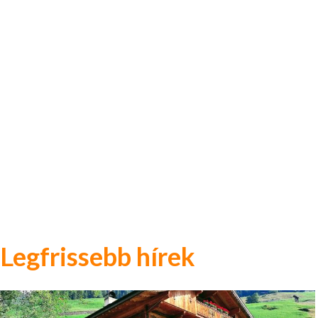
Legfrissebb hírek