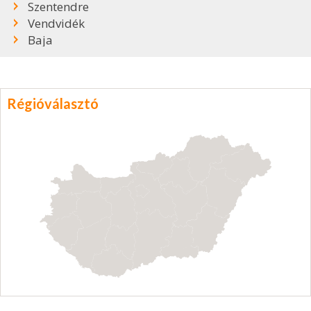
Szentendre
Vendvidék
Baja
Régióválasztó