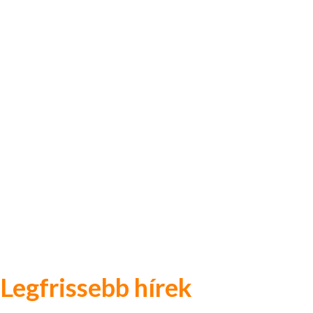
Legfrissebb hírek