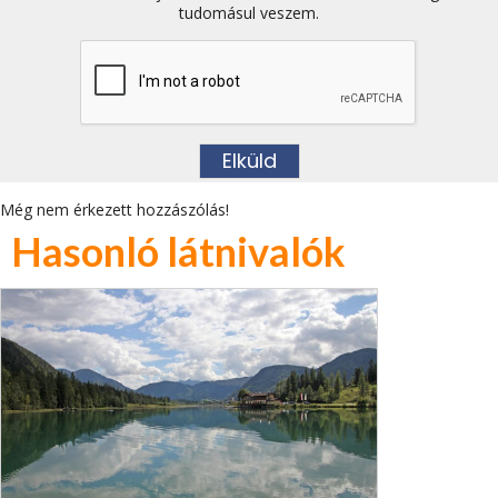
tudomásul veszem.
Még nem érkezett hozzászólás!
Hasonló látnivalók