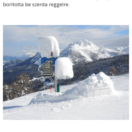
borította be szerda reggelre.