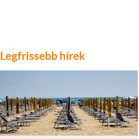
Legfrissebb hírek