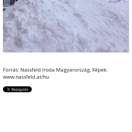
Forrás: Nassfeld Iroda Magyarország, Képek:
www.nassfeld.at/hu