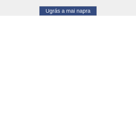
Ugrás a mai napra