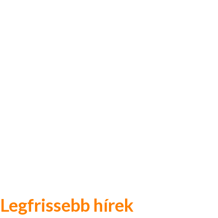
Legfrissebb hírek