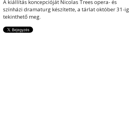
A kiállítás koncepcióját Nicolas Trees opera- és
színházi dramaturg készítette, a tárlat október 31-ig
tekinthető meg.