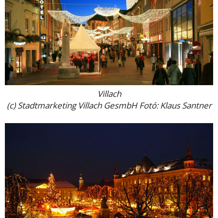
Villach
(c) Stadtmarketing Villach GesmbH Fotó: Klaus Santner