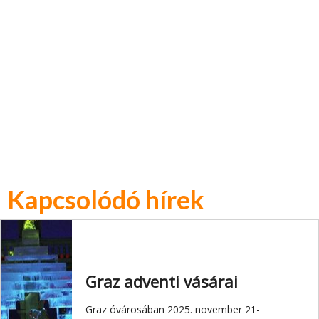
Kapcsolódó hírek
Graz adventi vásárai
Graz óvárosában 2025. november 21-