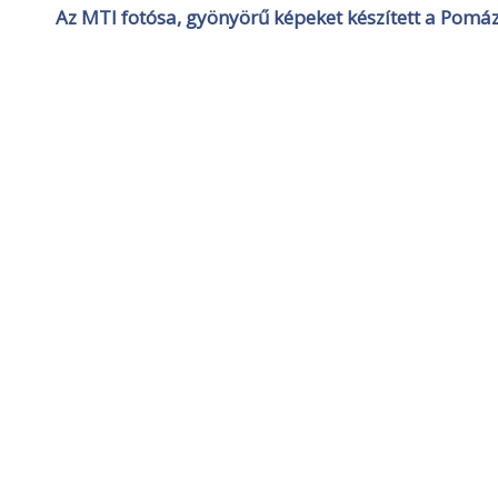
Az MTI fotósa, gyönyörű képeket készített a Pomáz 