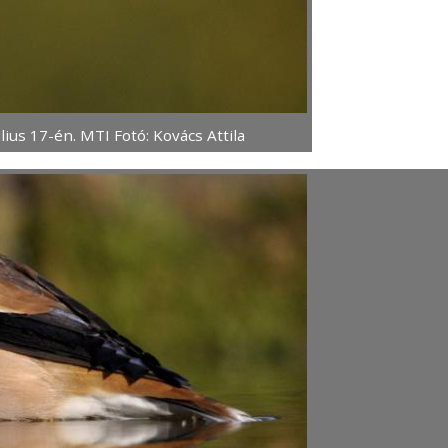
ius 17-én. MTI Fotó: Kovács Attila