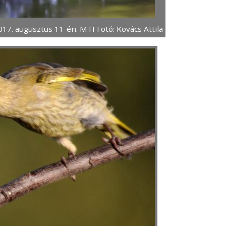
7. augusztus 11-én. MTI Fotó: Kovács Attila