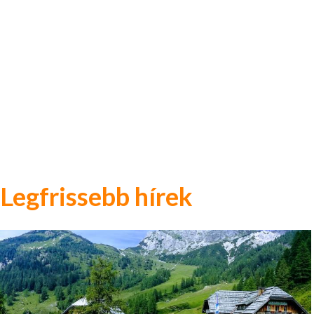
Legfrissebb hírek