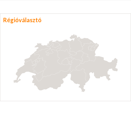
Régióválasztó