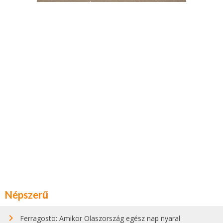
Népszerű
Ferragosto: Amikor Olaszország egész nap nyaral