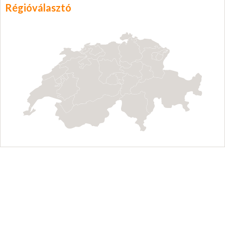
Régióválasztó