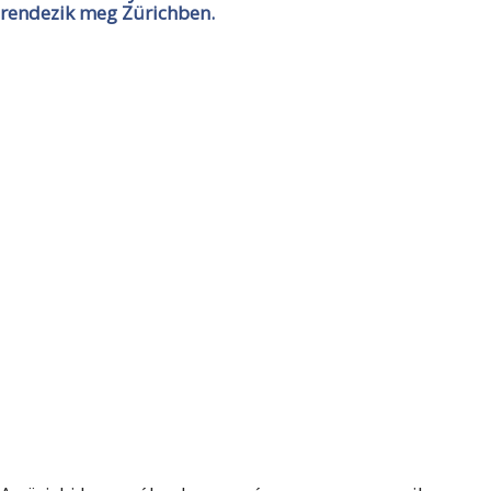
rendezik meg Zürichben.