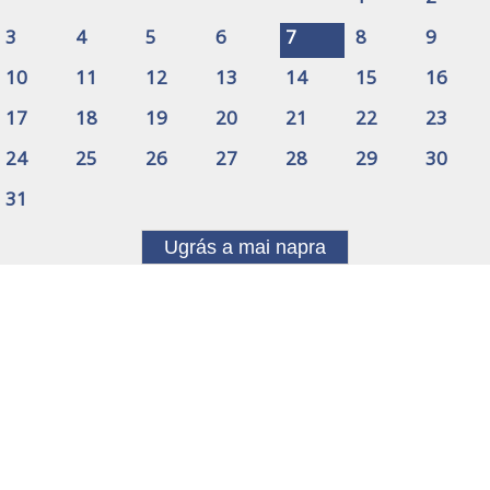
3
4
5
6
7
8
9
10
11
12
13
14
15
16
17
18
19
20
21
22
23
24
25
26
27
28
29
30
31
Ugrás a mai napra