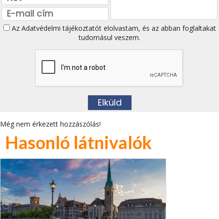
Az
Adatvédelmi tájékoztatót
elolvastam, és az abban foglaltakat
tudomásul veszem.
Még nem érkezett hozzászólás!
Hasonló látnivalók