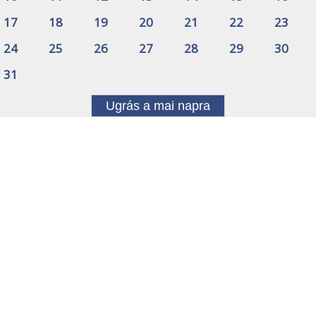
17
18
19
20
21
22
23
24
25
26
27
28
29
30
31
Ugrás a mai napra