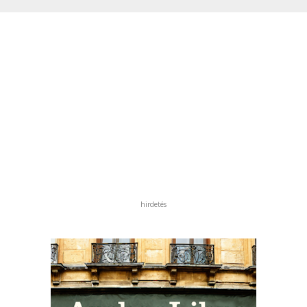
hirdetés