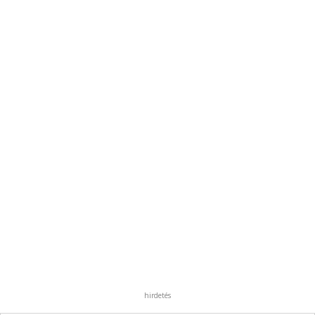
hirdetés