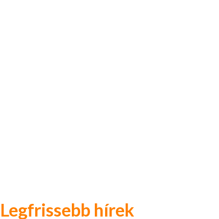
Legfrissebb hírek