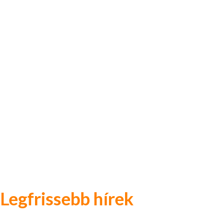
Legfrissebb hírek